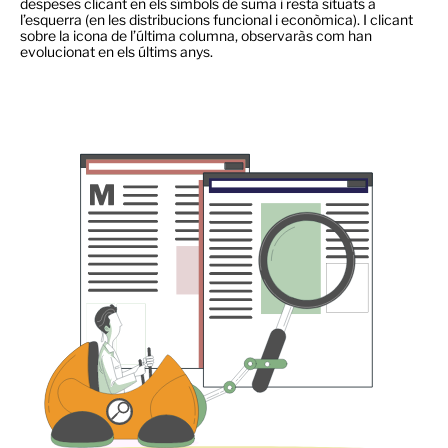
despeses clicant en els símbols de suma i resta situats a
l’esquerra (en les distribucions funcional i econòmica). I clicant
sobre la icona de l’última columna, observaràs com han
evolucionat en els últims anys.