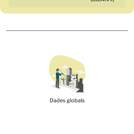
Dades globals