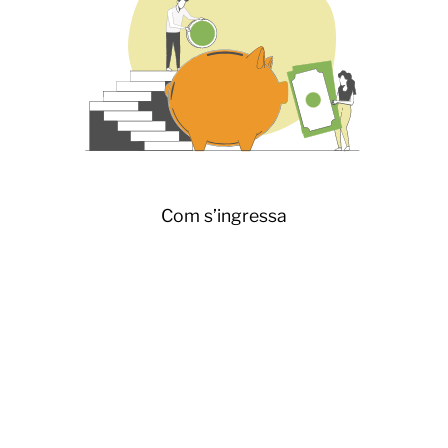
Com s’ingressa