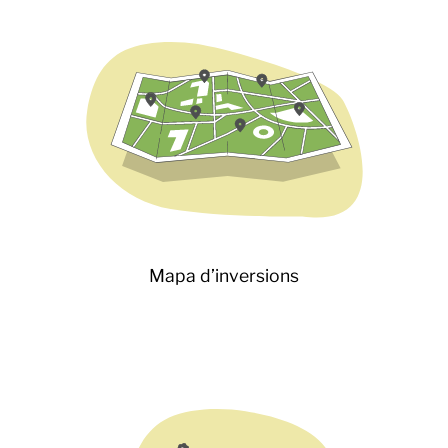
Mapa d’inversions